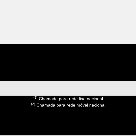
(1)
Chamada para rede fixa nacional
(2)
Chamada para rede móvel nacional