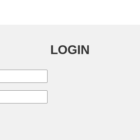
LOGIN