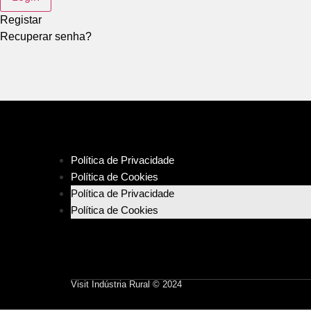
Registar
Recuperar senha?
Política de Privacidade
Política de Cookies
Política de Privacidade
Política de Cookies
Visit Indústria Rural © 2024