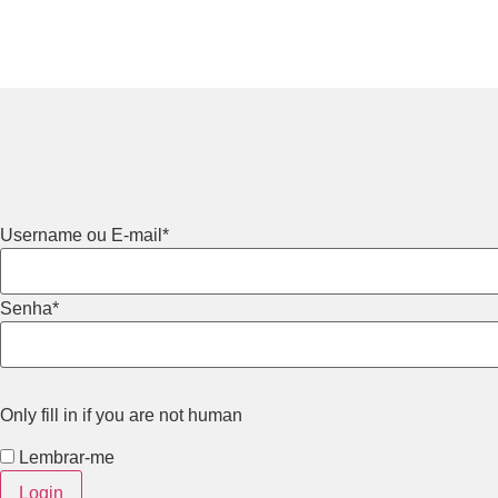
Username ou E-mail
*
Senha
*
Only fill in if you are not human
Lembrar-me