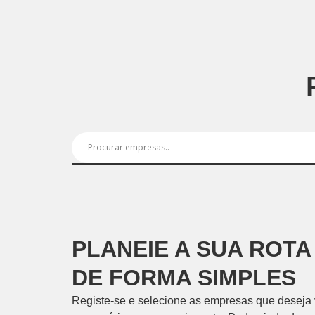
PLANEIE A SUA ROTA
DE FORMA SIMPLES
Registe-se e selecione as empresas que deseja vi