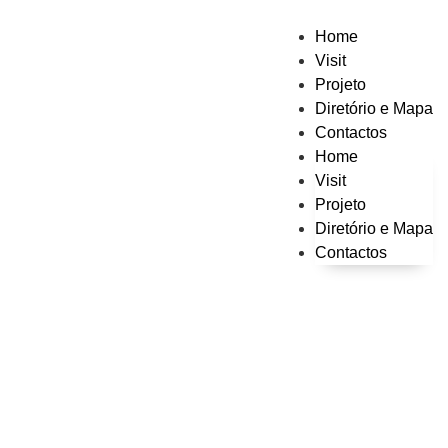
Home
Visit
Projeto
Diretório e Mapa
Contactos
Home
Visit
Projeto
Diretório e Mapa
Contactos