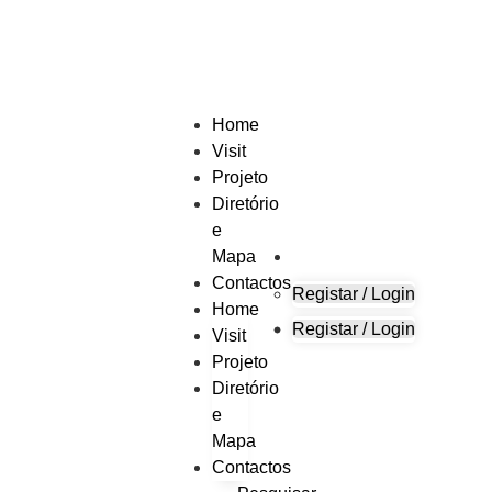
Home
Visit
Projeto
Diretório
e
Mapa
Contactos
Registar / Login
Home
Registar / Login
Visit
Projeto
Diretório
e
Mapa
Contactos