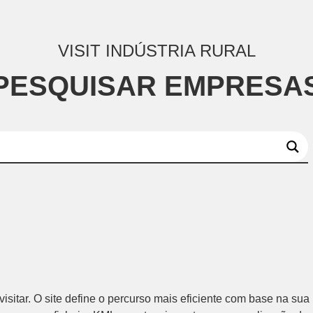
VISIT INDÚSTRIA RURAL
PESQUISAR EMPRESA
sitar. O site define o percurso mais eficiente com base na sua