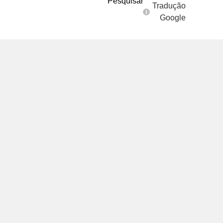
Pesquisar
Tradução
Google