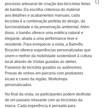
processo artesanal de criação das bicicletas feitas
de bambu. Da escolha criteriosa do material
aos detalhes e acabamentos manuais, cada
bicicleta é a combinação perfeita do design, da
funcionalidade e da preservação ambiental. Além
disso, o bambu oferece uma estética natural e
elegante, aliada a uma performance leve e
resistente. Para enriquecer a visita, a Bam•Bu
Bicycles oferece experiências personalizadas que
unem o melhor da mobilidade sustentável à cultura
local através de Visitas guiadas ao atelier,
Passeios de bicicleta guiados ou autónomos,
Provas de vinhos em parceria com produtores
locais e caves da região, Workshops
personalizados.
No final da visita, os participantes podem desfrutar
de um passeio relaxante com as bicicletas da
marca. Cada experiência é pensada para