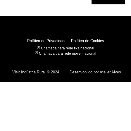
Política de Privacidade
Política de Cookies
(1)
Chamada para rede fixa nacional
(2)
Chamada para rede móvel nacional
Visit Indústria Rural © 2024
Desenvolvido por
Atelier Alves