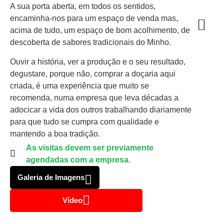
A sua porta aberta, em todos os sentidos,
encaminha-nos para um espaço de venda mas,
acima de tudo, um espaço de bom acolhimento, de
descoberta de sabores tradicionais do Minho.
Ouvir a história, ver a produção e o seu resultado,
degustare, porque não, comprar a doçaria aqui
criada, é uma experiência que muito se
recomenda, numa empresa que leva décadas a
adocicar a vida dos outros trabalhando diariamente
para que tudo se cumpra com qualidade e
mantendo a boa tradição.
As visitas devem ser previamente
agendadas com a empresa.
Galeria de Imagens
Vídeo